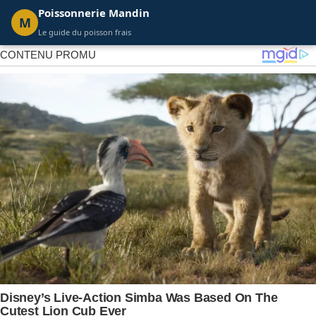
Poissonnerie Mandin
M
Le guide du poisson frais