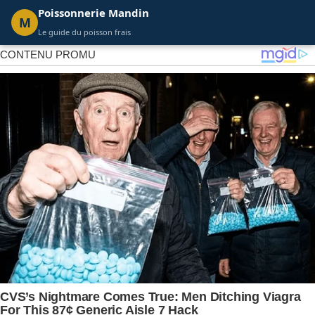
Poissonnerie Mandin
M
Le guide du poisson frais