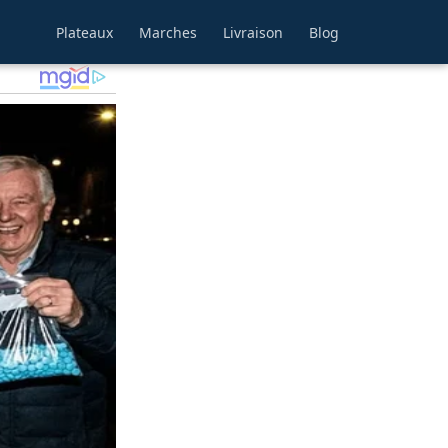
Plateaux
Marches
Livraison
Blog