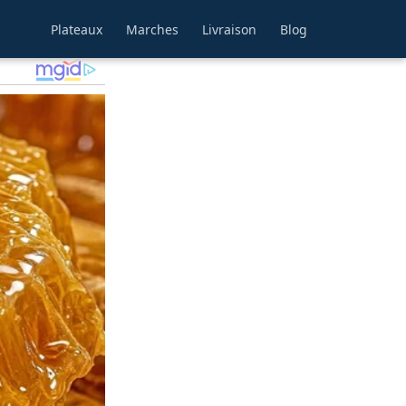
Plateaux
Marches
Livraison
Blog