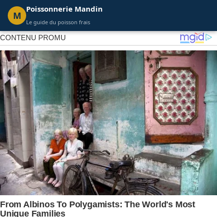
Poissonnerie Mandin
M
Le guide du poisson frais